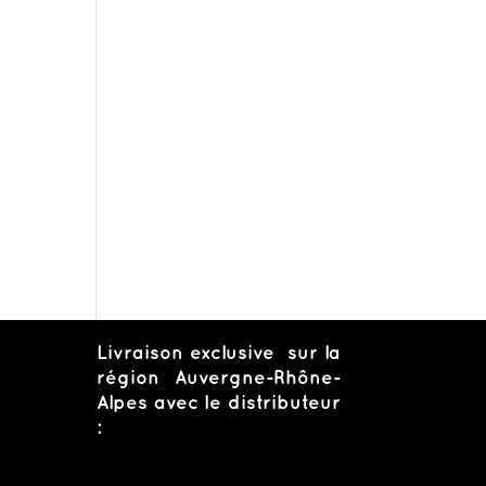
Livraison exclusive sur la
région Auvergne-Rhône-
Alpes avec le distributeur
: