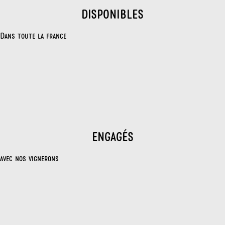
disponibles
Dans toute la france
engagés
avec nos vignerons