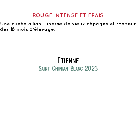
ROUGE INTENSE ET FRAIS
Une cuvée alliant finesse de vieux cépages et rondeur
des 18 mois d'élevage.
Etienne
Saint Chinian Blanc 2023