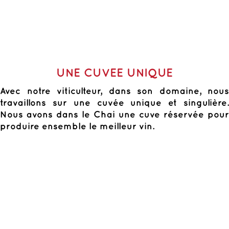
UNE CUVEE UNIQUE
Avec notre viticulteur, dans son domaine, nous
travaillons sur une cuvée unique et singulière.
Nous avons dans le Chai une cuve réservée pour
produire ensemble le meilleur vin.