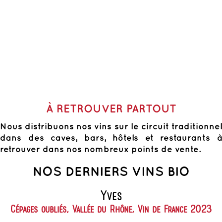
À RETROUVER PARTOUT
Nous distribuons nos vins sur le circuit traditionnel
dans des caves, bars, hôtels et restaurants à
retrouver dans nos nombreux points de vente.
NOS DERNIERS VINS BIO
Yves
Cépages oubliés, Vallée du Rhône, Vin de France 2023