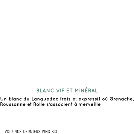
BLANC VIF ET MINÉRAL
Un blanc du Languedoc frais et expressif où Grenache,
Roussanne et Rolle s'associent à merveille
VOIR NOS DERNIERS VINS BIO