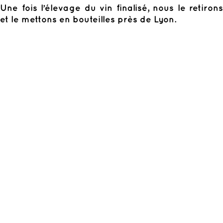
Une fois l’élevage du vin finalisé, nous le retirons
et le mettons en bouteilles près de Lyon.