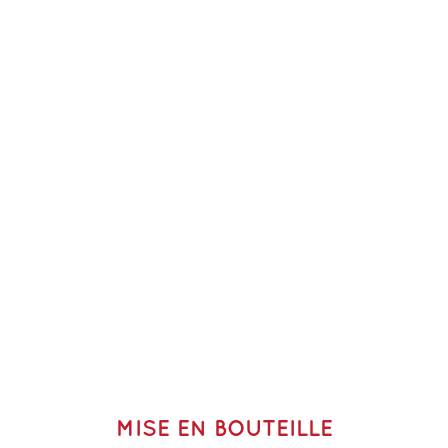
MISE EN BOUTEILLE