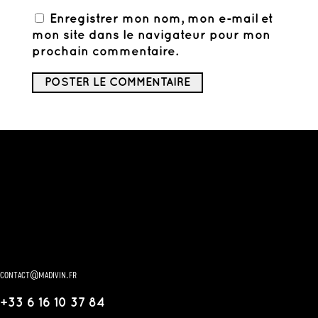
Enregistrer mon nom, mon e-mail et
mon site dans le navigateur pour mon
prochain commentaire.
contact@madivin.fr
+33 6 16 10 37 84