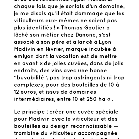
chaque fois que je sortais d’un domaine,
je me disais qu’il était dommage que les
viticulteurs eux- mêmes ne soient pas
plus identifiés ! » Thomas Gautier a
lâché son métier chez Danone, s’est
associé à son père et a lancé à Lyon
Madivin en février, marque incubée à
emlyon dont la vocation est de mettre
en avant « de jolies cuvées, dans de jolis
endroits, des vins avec une bonne
“buvabilité”, pas trop astringents ni trop
complexes, pour des bouteilles de 10 à
12 euros, et issus de domaines
intermédiaires, entre 10 et 250 ha » .
Le principe : créer une cuvée spéciale
pour Madivin avec le viticulteur et des
bouteilles au design reconnaissable —
trombine du viticulteur accompagnée