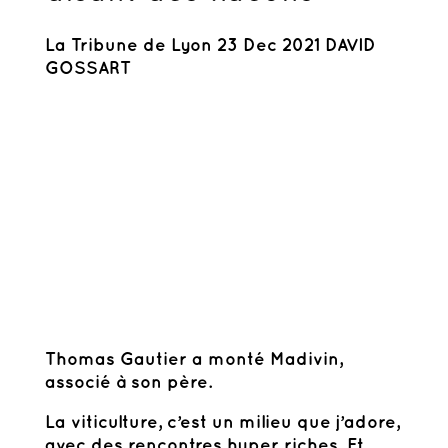
La Tribune de Lyon 23 Dec 2021 DAVID
GOSSART
Thomas Gautier a monté Madivin,
associé à son père.
La viticulture, c’est un milieu que j’adore,
avec des rencontres hyper riches. Et