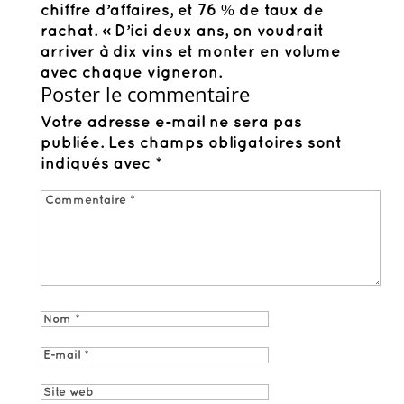
chiffre d’affaires, et 76 % de taux de
rachat. « D’ici deux ans, on voudrait
arriver à dix vins et monter en volume
avec chaque vigneron.
Poster le commentaire
Votre adresse e-mail ne sera pas
publiée.
Les champs obligatoires sont
indiqués avec
*