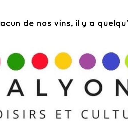
acun de nos vins, il y a quelqu’