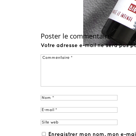
Poster le commentaire
Votre adresse e-mail ne sera pas pu
Enregistrer mon nom, mon e-mai