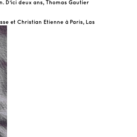
n. D’ici deux ans, Thomas Gautier
e et Christian Etienne à Paris, Las