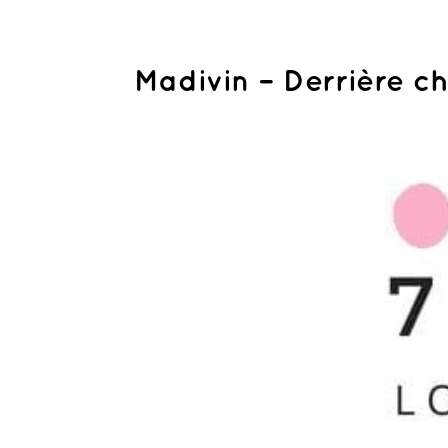
Madivin – Derrière ch