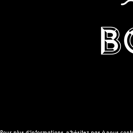
Pour plus d’informations, n’hésitez pas à nous conta