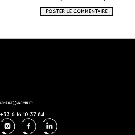
contact@madivin.fr
+33 6 16 10 37 84