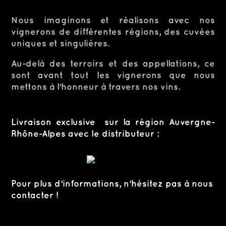
Nous imaginons et réalisons avec nos
vignerons de différentes régions, des cuvées
uniques et singulières.
Au-delà des terroirs et des appellations, ce
sont avant tout les vignerons que nous
mettons à l’honneur à travers nos vins.
Livraison exclusive sur la région Auvergne-
Rhône-Alpes avec le distributeur :
Pour plus d’informations, n’hésitez pas à nous
contacter !
L’abus d’alcool est dangereux pour la